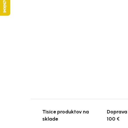
Tisíce produktov na
Doprava
sklade
100 €