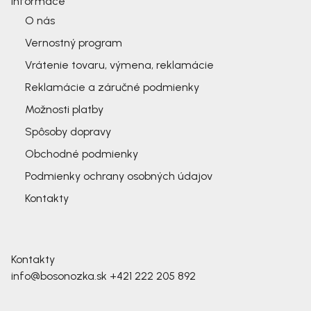
Informace
O nás
Vernostný program
Vrátenie tovaru, výmena, reklamácie
Reklamácie a záručné podmienky
Možnosti platby
Spôsoby dopravy
Obchodné podmienky
Podmienky ochrany osobných údajov
Kontakty
Kontakty
info@bosonozka.sk
+421 222 205 892