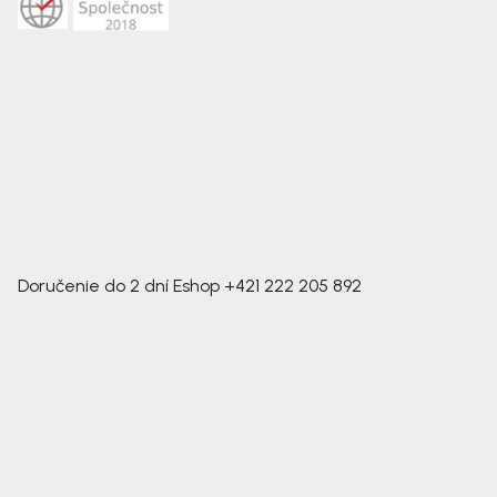
Doručenie do 2 dní
Eshop
+421 222 205 892