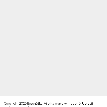
Copyright 2026
Bosonôžka
. Všetky práva vyhradené.
Upraviť