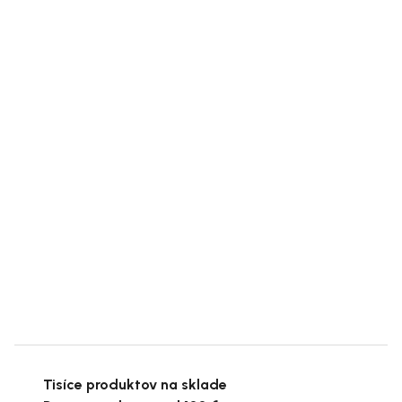
Tisíce produktov na sklade