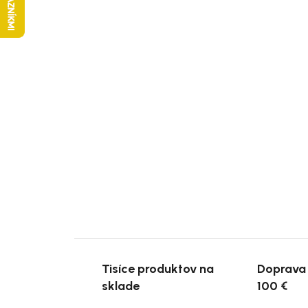
Tisíce produktov na
Doprava
sklade
100 €