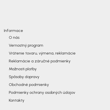
Informace
O nás
Vernostný program
Vrátenie tovaru, výmena, reklamácie
Reklamácie a záručné podmienky
Možnosti platby
Spôsoby dopravy
Obchodné podmienky
Podmienky ochrany osobných údajov
Kontakty