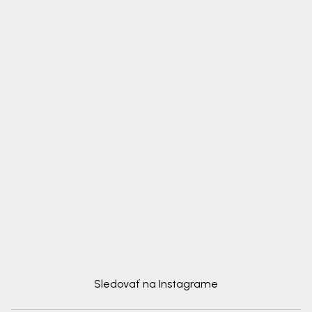
Sledovať na Instagrame