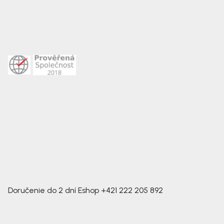
Doručenie do 2 dní
Eshop
+421 222 205 892