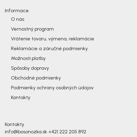
Informace
O nás
Vernostný program
Vrátenie tovaru, výmena, reklamácie
Reklamácie a záručné podmienky
Možnosti platby
Spôsoby dopravy
Obchodné podmienky
Podmienky ochrany osobných údajov
Kontakty
Kontakty
info@bosonozka.sk
+421 222 205 892