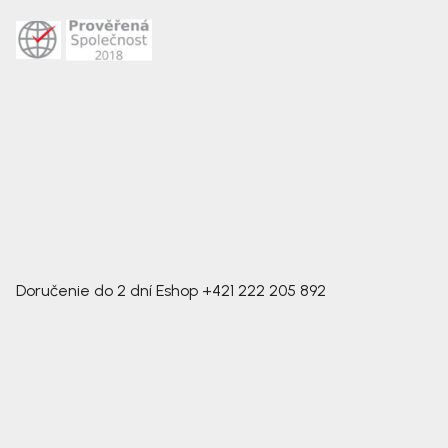
Doručenie do 2 dní
Eshop
+421 222 205 892