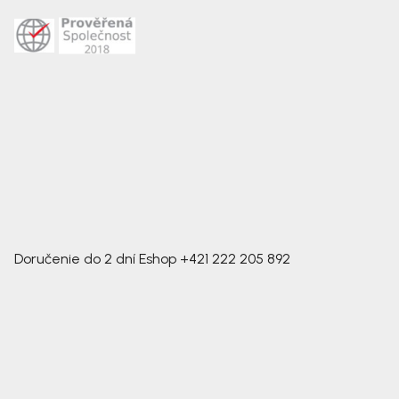
Doručenie do 2 dní
Eshop
+421 222 205 892