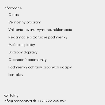
Informace
O nás
Vernostný program
Vrátenie tovaru, výmena, reklamácie
Reklamácie a záručné podmienky
Možnosti platby
Spôsoby dopravy
Obchodné podmienky
Podmienky ochrany osobných údajov
Kontakty
Kontakty
info@bosonozka.sk
+421 222 205 892