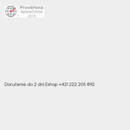
Doručenie do 2 dní
Eshop
+421 222 205 892