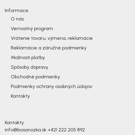
Informace
O nás
Vernostný program
Vrátenie tovaru, výmena, reklamácie
Reklamácie a záručné podmienky
Možnosti platby
Spôsoby dopravy
Obchodné podmienky
Podmienky ochrany osobných údajov
Kontakty
Kontakty
info@bosonozka.sk
+421 222 205 892