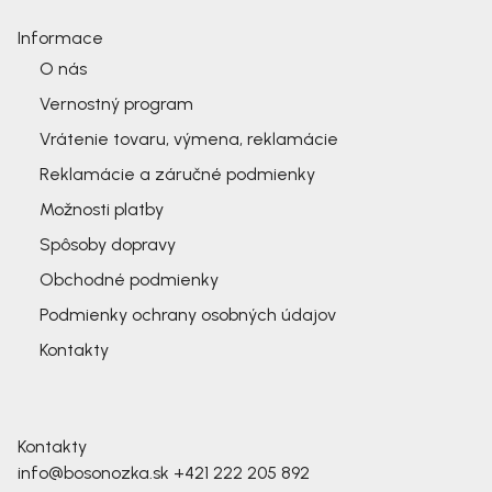
Informace
O nás
Vernostný program
Vrátenie tovaru, výmena, reklamácie
Reklamácie a záručné podmienky
Možnosti platby
Spôsoby dopravy
Obchodné podmienky
Podmienky ochrany osobných údajov
Kontakty
Kontakty
info@bosonozka.sk
+421 222 205 892