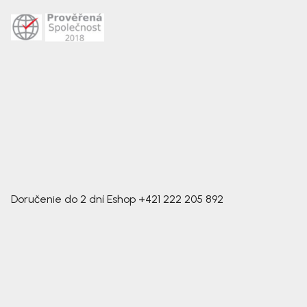
Doručenie do 2 dní
Eshop
+421 222 205 892