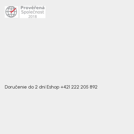
Doručenie do 2 dní
Eshop
+421 222 205 892