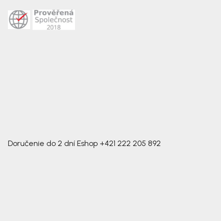
Doručenie do 2 dní
Eshop
+421 222 205 892