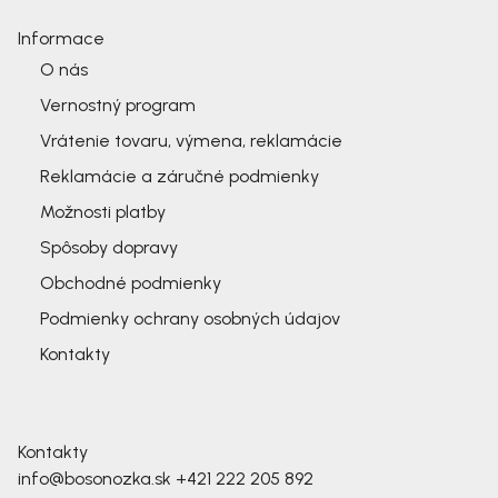
Informace
O nás
Vernostný program
Vrátenie tovaru, výmena, reklamácie
Reklamácie a záručné podmienky
Možnosti platby
Spôsoby dopravy
Obchodné podmienky
Podmienky ochrany osobných údajov
Kontakty
Kontakty
info@bosonozka.sk
+421 222 205 892