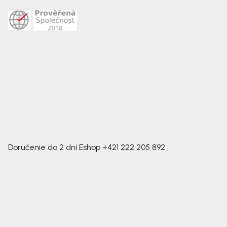
Doručenie do 2 dní
Eshop
+421 222 205 892