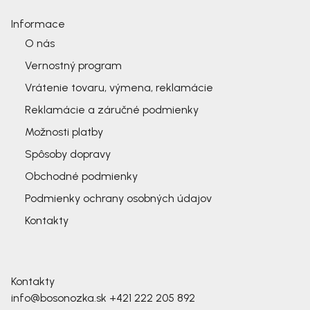
Informace
O nás
Vernostný program
Vrátenie tovaru, výmena, reklamácie
Reklamácie a záručné podmienky
Možnosti platby
Spôsoby dopravy
Obchodné podmienky
Podmienky ochrany osobných údajov
Kontakty
Kontakty
info@bosonozka.sk
+421 222 205 892