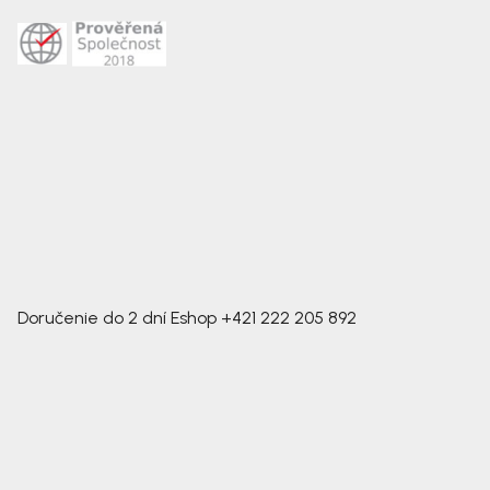
Doručenie do 2 dní
Eshop
+421 222 205 892