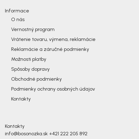
Informace
O nás
Vernostný program
Vrátenie tovaru, výmena, reklamácie
Reklamácie a záručné podmienky
Možnosti platby
Spôsoby dopravy
Obchodné podmienky
Podmienky ochrany osobných údajov
Kontakty
Kontakty
info@bosonozka.sk
+421 222 205 892