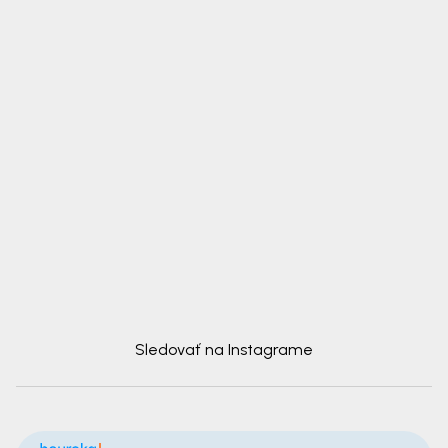
Sledovať na Instagrame