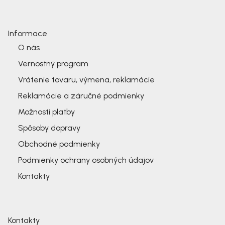
Informace
O nás
Vernostný program
Vrátenie tovaru, výmena, reklamácie
Reklamácie a záručné podmienky
Možnosti platby
Spôsoby dopravy
Obchodné podmienky
Podmienky ochrany osobných údajov
Kontakty
Kontakty