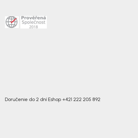
Doručenie do 2 dní
Eshop
+421 222 205 892