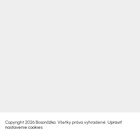
Copyright 2026
Bosonôžka
. Všetky práva vyhradené.
Upraviť
nastavenie cookies