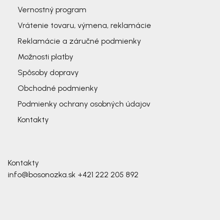
Vernostný program
Vrátenie tovaru, výmena, reklamácie
Reklamácie a záručné podmienky
Možnosti platby
Spôsoby dopravy
Obchodné podmienky
Podmienky ochrany osobných údajov
Kontakty
Kontakty
info@bosonozka.sk
+421 222 205 892