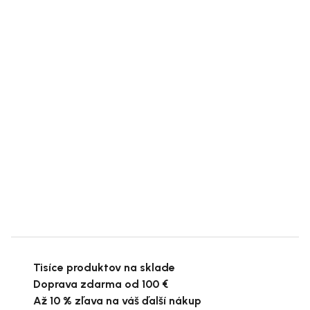
Tisíce produktov na sklade
Doprava zdarma od 100 €
Až 10 % zľava na váš ďalší nákup