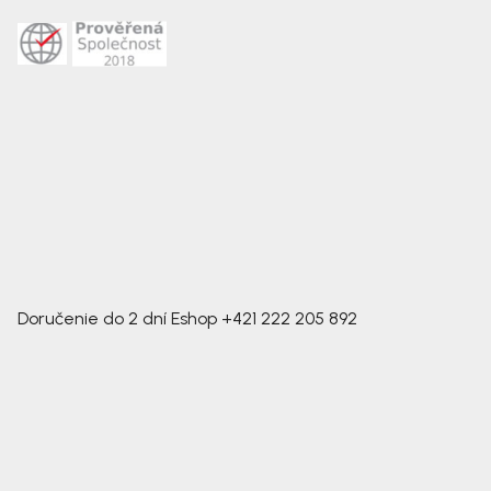
Doručenie do 2 dní
Eshop
+421 222 205 892