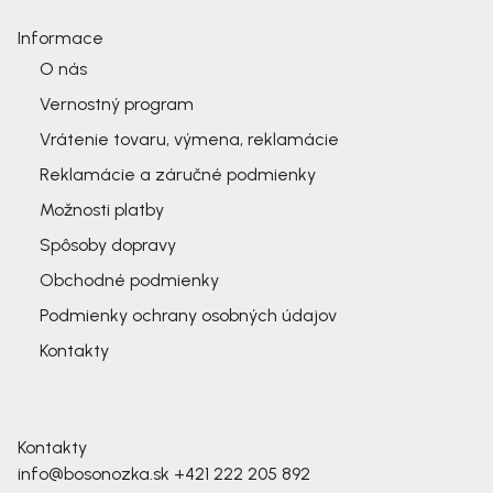
Informace
O nás
Vernostný program
Vrátenie tovaru, výmena, reklamácie
Reklamácie a záručné podmienky
Možnosti platby
Spôsoby dopravy
Obchodné podmienky
Podmienky ochrany osobných údajov
Kontakty
Kontakty
info@bosonozka.sk
+421 222 205 892