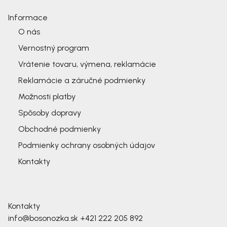
Informace
O nás
Vernostný program
Vrátenie tovaru, výmena, reklamácie
Reklamácie a záručné podmienky
Možnosti platby
Spôsoby dopravy
Obchodné podmienky
Podmienky ochrany osobných údajov
Kontakty
Kontakty
info@bosonozka.sk
+421 222 205 892