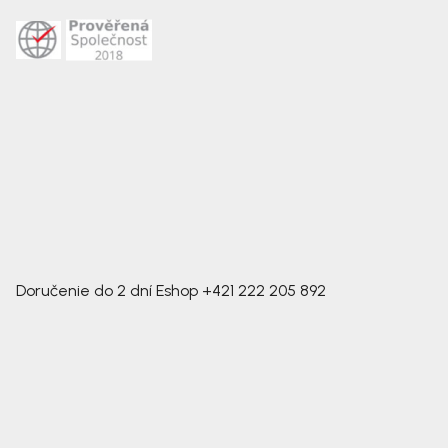
Doručenie do 2 dní
Eshop
+421 222 205 892