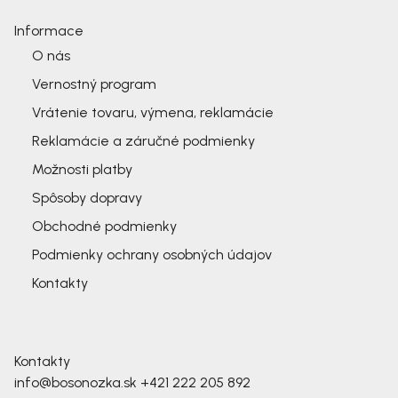
Informace
O nás
Vernostný program
Vrátenie tovaru, výmena, reklamácie
Reklamácie a záručné podmienky
Možnosti platby
Spôsoby dopravy
Obchodné podmienky
Podmienky ochrany osobných údajov
Kontakty
Kontakty
info@bosonozka.sk
+421 222 205 892