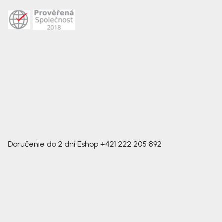
Doručenie do 2 dní
Eshop
+421 222 205 892