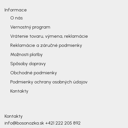
Informace
O nás
Vernostný program
Vrátenie tovaru, výmena, reklamácie
Reklamácie a záručné podmienky
Možnosti platby
Spôsoby dopravy
Obchodné podmienky
Podmienky ochrany osobných údajov
Kontakty
Kontakty
info@bosonozka.sk
+421 222 205 892