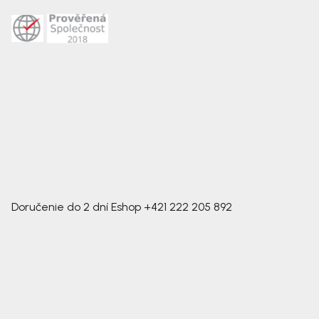
Doručenie do 2 dní
Eshop
+421 222 205 892