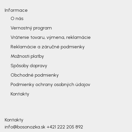
Informace
O nás
Vernostný program
Vrátenie tovaru, výmena, reklamácie
Reklamácie a záručné podmienky
Možnosti platby
Spôsoby dopravy
Obchodné podmienky
Podmienky ochrany osobných údajov
Kontakty
Kontakty
info@bosonozka.sk
+421 222 205 892