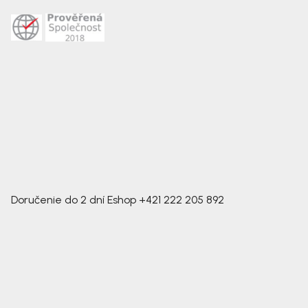
Doručenie do 2 dní
Eshop
+421 222 205 892