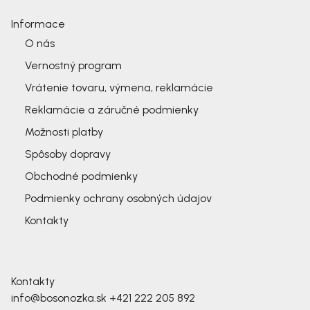
Informace
O nás
Vernostný program
Vrátenie tovaru, výmena, reklamácie
Reklamácie a záručné podmienky
Možnosti platby
Spôsoby dopravy
Obchodné podmienky
Podmienky ochrany osobných údajov
Kontakty
Kontakty
info@bosonozka.sk
+421 222 205 892