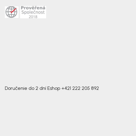
Doručenie do 2 dní
Eshop
+421 222 205 892