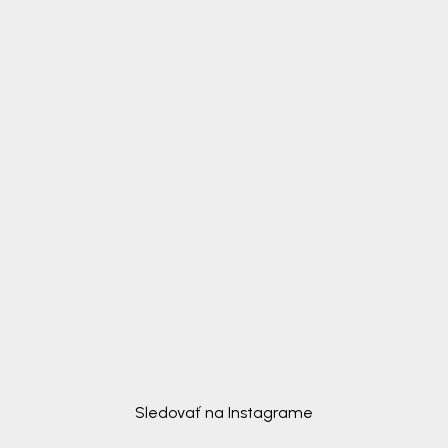
Sledovať na Instagrame