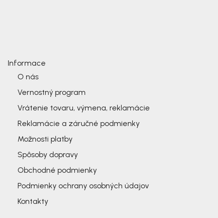
Informace
O nás
Vernostný program
Vrátenie tovaru, výmena, reklamácie
Reklamácie a záručné podmienky
Možnosti platby
Spôsoby dopravy
Obchodné podmienky
Podmienky ochrany osobných údajov
Kontakty