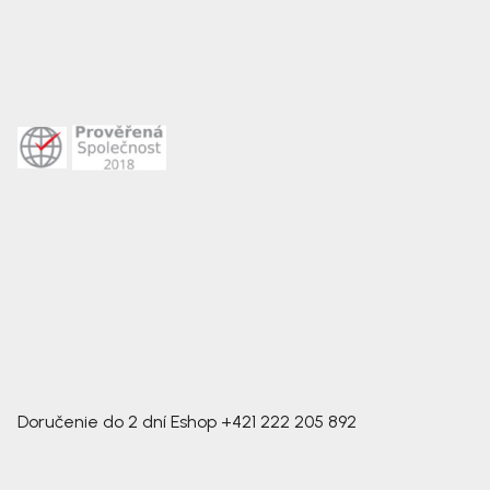
Doručenie do 2 dní
Eshop
+421 222 205 892