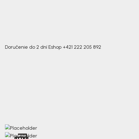
Doručenie do 2 dní
Eshop
+421 222 205 892