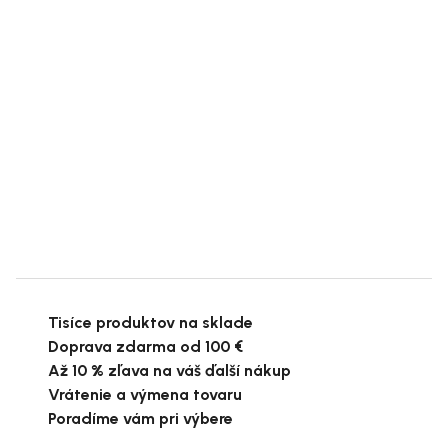
Tisíce produktov na sklade
Doprava zdarma od 100 €
Až 10 % zľava na váš ďalší nákup
Vrátenie a výmena tovaru
Poradíme vám pri výbere