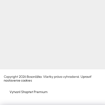
Copyright 2026
Bosonôžka
. Všetky práva vyhradené.
Upraviť
nastavenie cookies
Vytvoril Shoptet Premium