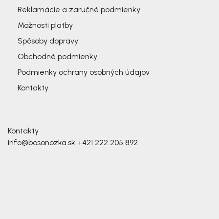
Reklamácie a záručné podmienky
Možnosti platby
Spôsoby dopravy
Obchodné podmienky
Podmienky ochrany osobných údajov
Kontakty
Kontakty
info@bosonozka.sk
+421 222 205 892