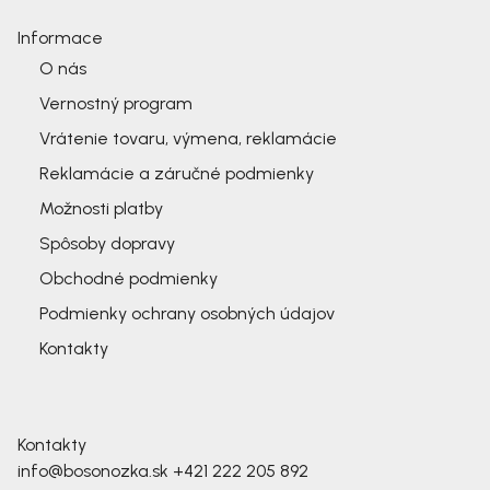
Informace
O nás
Vernostný program
Vrátenie tovaru, výmena, reklamácie
Reklamácie a záručné podmienky
Možnosti platby
Spôsoby dopravy
Obchodné podmienky
Podmienky ochrany osobných údajov
Kontakty
Kontakty
info@bosonozka.sk
+421 222 205 892