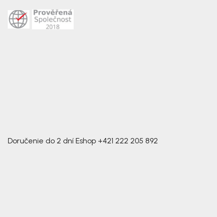
Doručenie do 2 dní
Eshop
+421 222 205 892