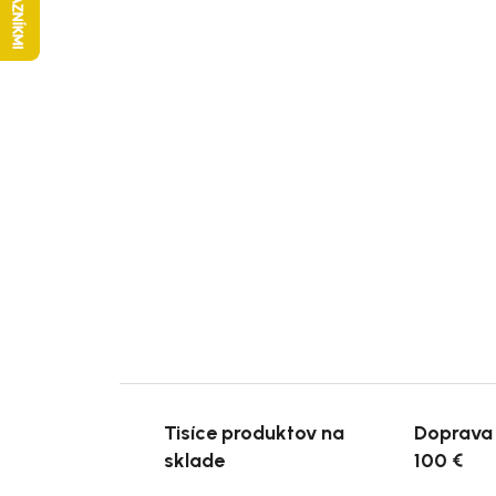
Tisíce produktov na
Doprava
sklade
100 €