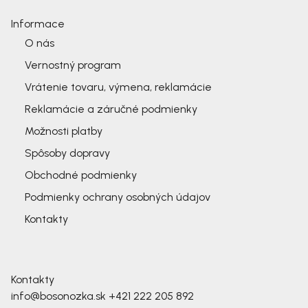
Informace
O nás
Vernostný program
Vrátenie tovaru, výmena, reklamácie
Reklamácie a záručné podmienky
Možnosti platby
Spôsoby dopravy
Obchodné podmienky
Podmienky ochrany osobných údajov
Kontakty
Kontakty
info@bosonozka.sk
+421 222 205 892