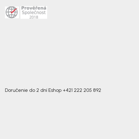
Doručenie do 2 dní
Eshop
+421 222 205 892