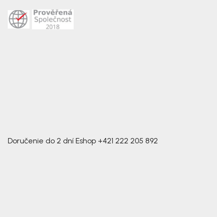
Doručenie do 2 dní
Eshop
+421 222 205 892