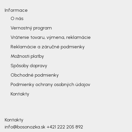
Informace
O nás
Vernostný program
Vrátenie tovaru, výmena, reklamácie
Reklamácie a záručné podmienky
Možnosti platby
Spôsoby dopravy
Obchodné podmienky
Podmienky ochrany osobných údajov
Kontakty
Kontakty
info@bosonozka.sk
+421 222 205 892