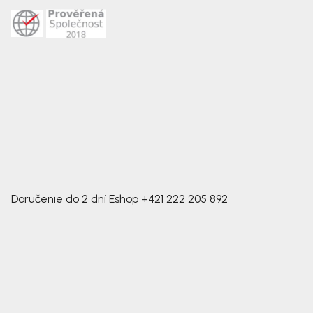
Doručenie do 2 dní
Eshop
+421 222 205 892