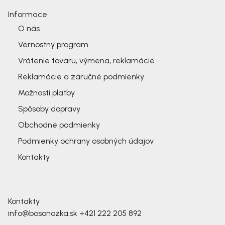
Informace
O nás
Vernostný program
Vrátenie tovaru, výmena, reklamácie
Reklamácie a záručné podmienky
Možnosti platby
Spôsoby dopravy
Obchodné podmienky
Podmienky ochrany osobných údajov
Kontakty
Kontakty
info@bosonozka.sk
+421 222 205 892