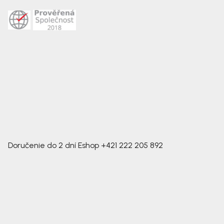
Doručenie do 2 dní
Eshop
+421 222 205 892