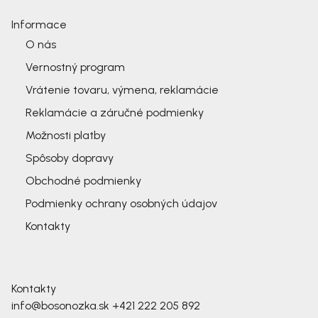
Informace
O nás
Vernostný program
Vrátenie tovaru, výmena, reklamácie
Reklamácie a záručné podmienky
Možnosti platby
Spôsoby dopravy
Obchodné podmienky
Podmienky ochrany osobných údajov
Kontakty
Kontakty
info@bosonozka.sk
+421 222 205 892