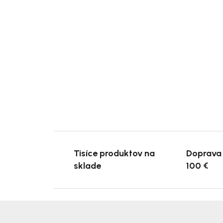
Tisíce produktov na
Doprava
sklade
100 €