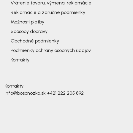
Vrátenie tovaru, výmena, reklamácie
Reklamácie a záručné podmienky
Možnosti platby
Spôsoby dopravy
Obchodné podmienky
Podmienky ochrany osobných údajov
Kontakty
Kontakty
info@bosonozka.sk
+421 222 205 892