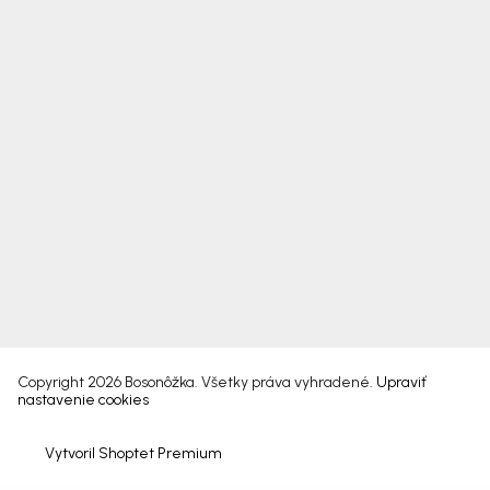
Copyright 2026
Bosonôžka
. Všetky práva vyhradené.
Upraviť
nastavenie cookies
Vytvoril Shoptet Premium