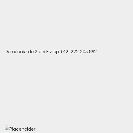
Doručenie do 2 dní
Eshop
+421 222 205 892