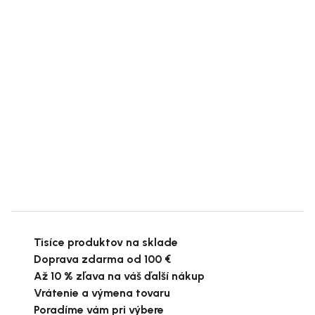
Tisíce produktov na sklade
Doprava zdarma od 100 €
Až 10 % zľava na váš ďalší nákup
Vrátenie a výmena tovaru
Poradíme vám pri výbere