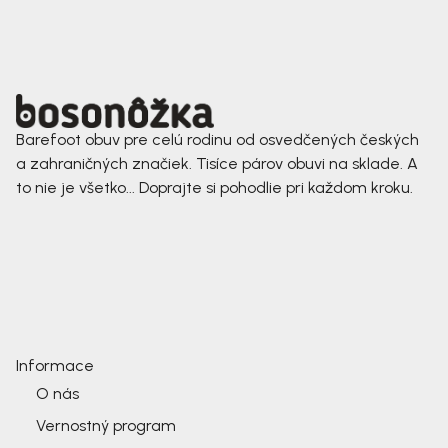
Barefoot obuv pre celú rodinu od osvedčených českých
a zahraničných značiek. Tisíce párov obuvi na sklade. A
to nie je všetko... Doprajte si pohodlie pri každom kroku.
Informace
O nás
Vernostný program