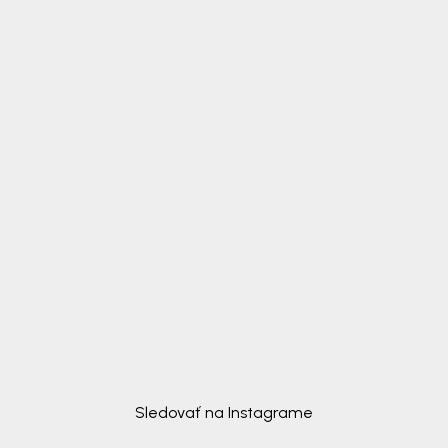
Sledovať na Instagrame