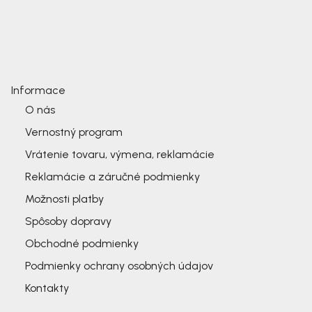
Informace
O nás
Vernostný program
Vrátenie tovaru, výmena, reklamácie
Reklamácie a záručné podmienky
Možnosti platby
Spôsoby dopravy
Obchodné podmienky
Podmienky ochrany osobných údajov
Kontakty