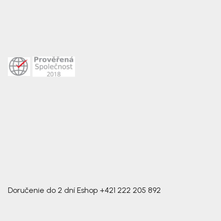
Doručenie do 2 dní
Eshop
+421 222 205 892