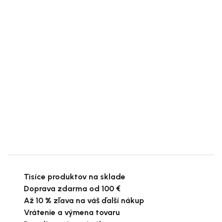
Tisíce produktov na sklade
Doprava zdarma od 100 €
Až 10 % zľava na váš ďalší nákup
Vrátenie a výmena tovaru