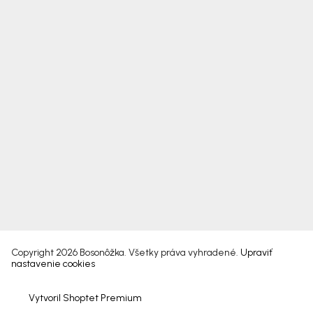
Copyright 2026
Bosonôžka
. Všetky práva vyhradené.
Upraviť
nastavenie cookies
Vytvoril Shoptet Premium