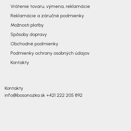
Vrátenie tovaru, výmena, reklamácie
Reklamácie a záručné podmienky
Možnosti platby
Spôsoby dopravy
Obchodné podmienky
Podmienky ochrany osobných údajov
Kontakty
Kontakty
info@bosonozka.sk
+421 222 205 892