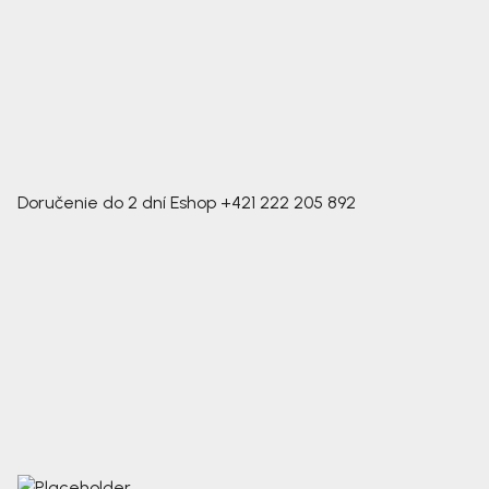
Doručenie do 2 dní
Eshop
+421 222 205 892