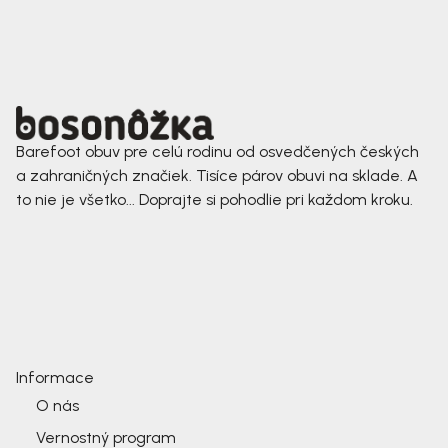
Barefoot obuv pre celú rodinu od osvedčených českých
a zahraničných značiek. Tisíce párov obuvi na sklade. A
to nie je všetko... Doprajte si pohodlie pri každom kroku.
Informace
O nás
Vernostný program