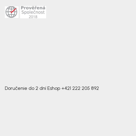
Doručenie do 2 dní
Eshop
+421 222 205 892