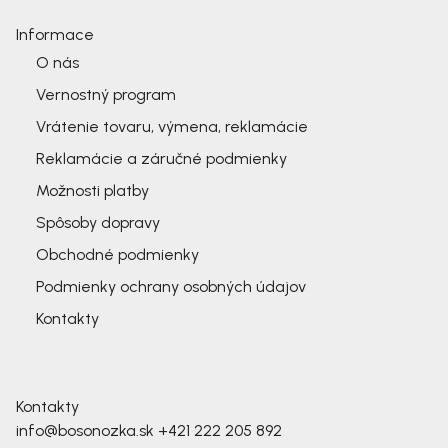
Informace
O nás
Vernostný program
Vrátenie tovaru, výmena, reklamácie
Reklamácie a záručné podmienky
Možnosti platby
Spôsoby dopravy
Obchodné podmienky
Podmienky ochrany osobných údajov
Kontakty
Kontakty
info@bosonozka.sk
+421 222 205 892