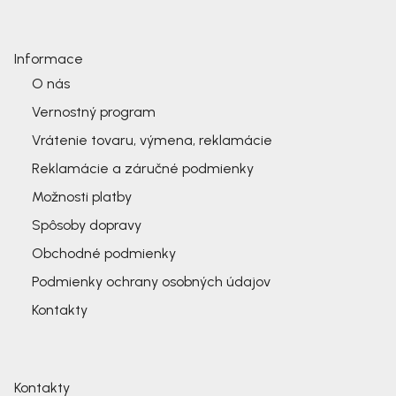
Informace
O nás
Vernostný program
Vrátenie tovaru, výmena, reklamácie
Reklamácie a záručné podmienky
Možnosti platby
Spôsoby dopravy
Obchodné podmienky
Podmienky ochrany osobných údajov
Kontakty
Kontakty