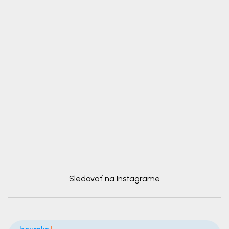
Sledovať na Instagrame