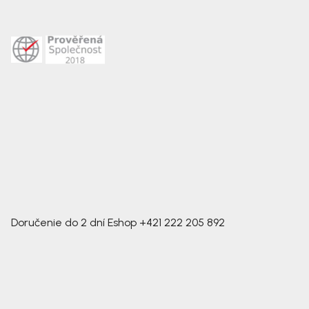
Doručenie do 2 dní
Eshop
+421 222 205 892