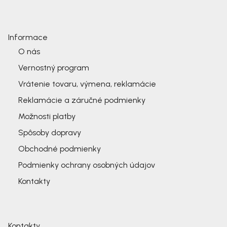
Informace
O nás
Vernostný program
Vrátenie tovaru, výmena, reklamácie
Reklamácie a záručné podmienky
Možnosti platby
Spôsoby dopravy
Obchodné podmienky
Podmienky ochrany osobných údajov
Kontakty
Kontakty