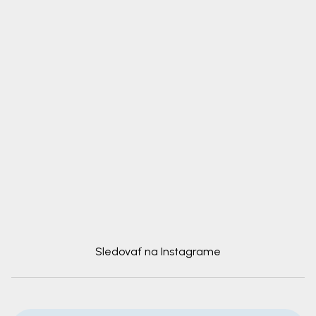
Sledovať na Instagrame