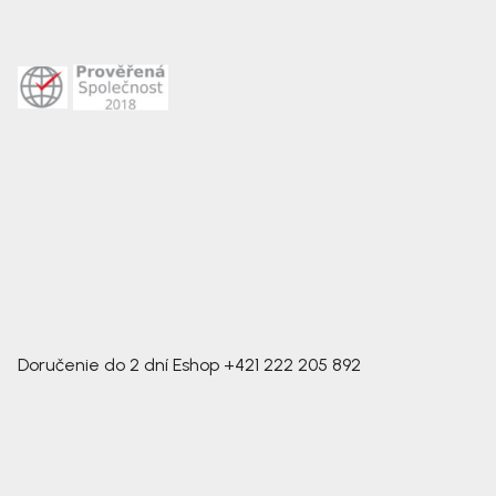
Doručenie do 2 dní
Eshop
+421 222 205 892