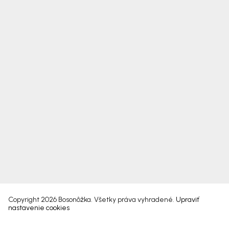
Copyright 2026
Bosonôžka
. Všetky práva vyhradené.
Upraviť
nastavenie cookies