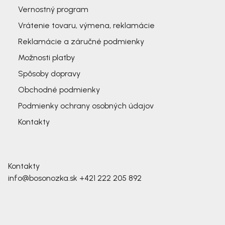
Vernostný program
Vrátenie tovaru, výmena, reklamácie
Reklamácie a záručné podmienky
Možnosti platby
Spôsoby dopravy
Obchodné podmienky
Podmienky ochrany osobných údajov
Kontakty
Kontakty
info@bosonozka.sk
+421 222 205 892