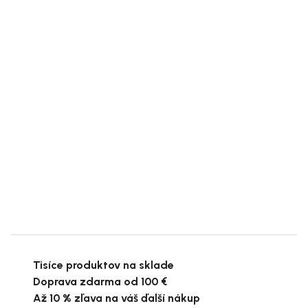
Tisíce produktov na sklade
Doprava zdarma od 100 €
Až 10 % zľava na váš ďalší nákup