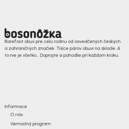
Barefoot obuv pre celú rodinu od osvedčených českých
a zahraničných značiek. Tisíce párov obuvi na sklade. A
to nie je všetko... Doprajte si pohodlie pri každom kroku.
Informace
O nás
Vernostný program