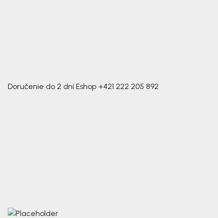
Doručenie do 2 dní
Eshop
+421 222 205 892