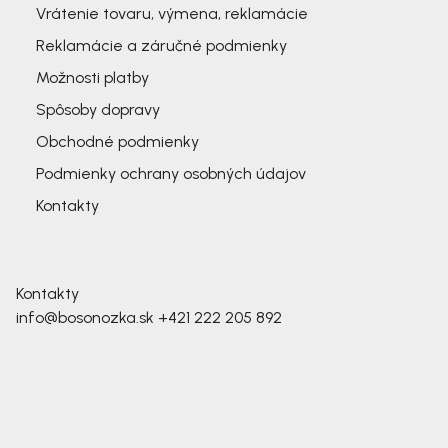
Vrátenie tovaru, výmena, reklamácie
Reklamácie a záručné podmienky
Možnosti platby
Spôsoby dopravy
Obchodné podmienky
Podmienky ochrany osobných údajov
Kontakty
Kontakty
info@bosonozka.sk
+421 222 205 892