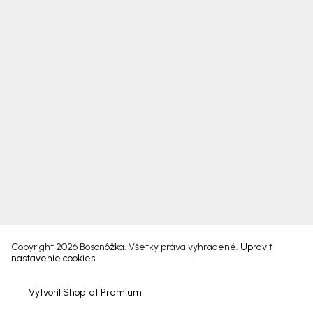
Copyright 2026
Bosonôžka
. Všetky práva vyhradené.
Upraviť
nastavenie cookies
Vytvoril Shoptet Premium