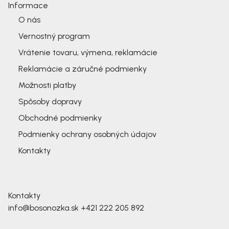
Informace
O nás
Vernostný program
Vrátenie tovaru, výmena, reklamácie
Reklamácie a záručné podmienky
Možnosti platby
Spôsoby dopravy
Obchodné podmienky
Podmienky ochrany osobných údajov
Kontakty
Kontakty
info@bosonozka.sk
+421 222 205 892