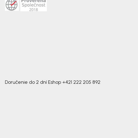
Doručenie do 2 dní
Eshop
+421 222 205 892