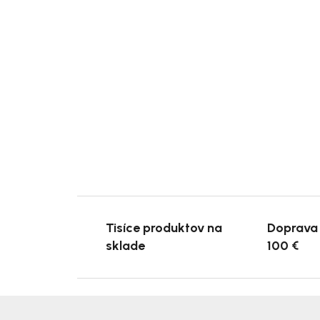
Tisíce produktov na
Doprava
sklade
100 €