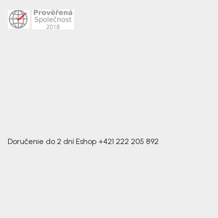
Doručenie do 2 dní
Eshop
+421 222 205 892