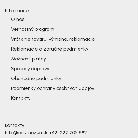
Informace
O nás
Vernostný program
Vrátenie tovaru, výmena, reklamácie
Reklamácie a záručné podmienky
Možnosti platby
Spôsoby dopravy
Obchodné podmienky
Podmienky ochrany osobných údajov
Kontakty
Kontakty
info@bosonozka.sk
+421 222 205 892