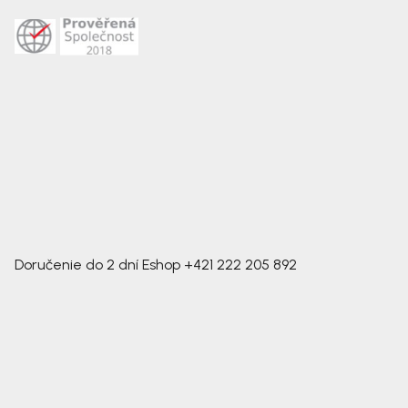
Doručenie do 2 dní
Eshop
+421 222 205 892