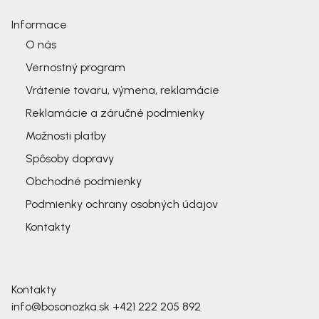
Informace
O nás
Vernostný program
Vrátenie tovaru, výmena, reklamácie
Reklamácie a záručné podmienky
Možnosti platby
Spôsoby dopravy
Obchodné podmienky
Podmienky ochrany osobných údajov
Kontakty
Kontakty
info@bosonozka.sk
+421 222 205 892