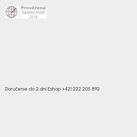
Doručenie do 2 dní
Eshop
+421 222 205 892