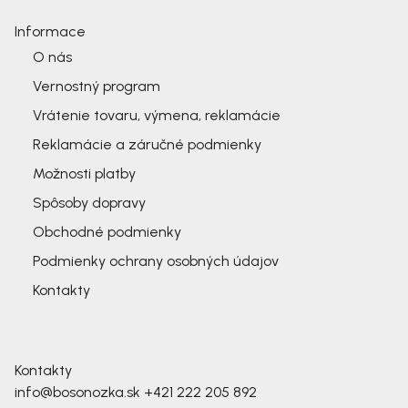
Informace
O nás
Vernostný program
Vrátenie tovaru, výmena, reklamácie
Reklamácie a záručné podmienky
Možnosti platby
Spôsoby dopravy
Obchodné podmienky
Podmienky ochrany osobných údajov
Kontakty
Kontakty
info@bosonozka.sk
+421 222 205 892