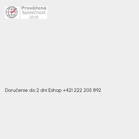
Doručenie do 2 dní
Eshop
+421 222 205 892