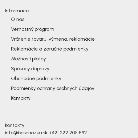
Informace
O nás
Vernostný program
Vrátenie tovaru, výmena, reklamácie
Reklamácie a záručné podmienky
Možnosti platby
Spôsoby dopravy
Obchodné podmienky
Podmienky ochrany osobných údajov
Kontakty
Kontakty
info@bosonozka.sk
+421 222 205 892