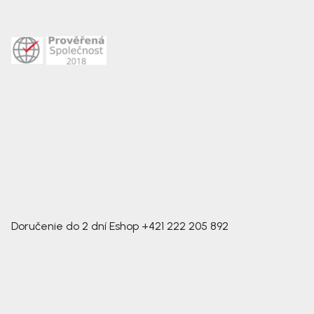
Doručenie do 2 dní
Eshop
+421 222 205 892