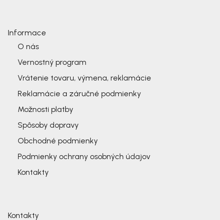
Informace
O nás
Vernostný program
Vrátenie tovaru, výmena, reklamácie
Reklamácie a záručné podmienky
Možnosti platby
Spôsoby dopravy
Obchodné podmienky
Podmienky ochrany osobných údajov
Kontakty
Kontakty