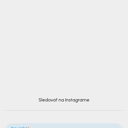
Sledovať na Instagrame