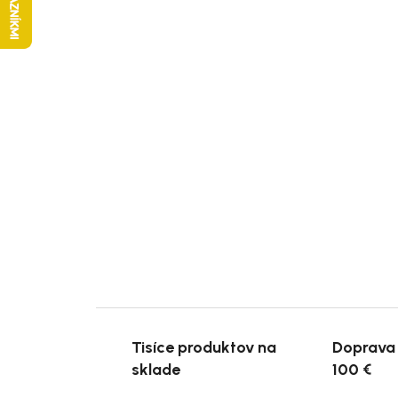
Tisíce produktov na
Doprava
sklade
100 €