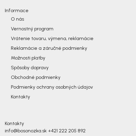
Informace
O nás
Vernostný program
Vrátenie tovaru, výmena, reklamácie
Reklamácie a záručné podmienky
Možnosti platby
Spôsoby dopravy
Obchodné podmienky
Podmienky ochrany osobných údajov
Kontakty
Kontakty
info@bosonozka.sk
+421 222 205 892