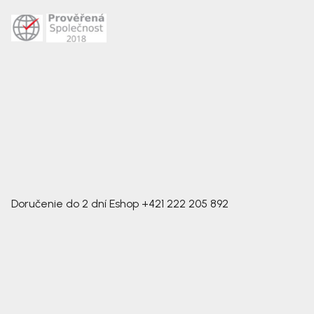
Doručenie do 2 dní
Eshop
+421 222 205 892