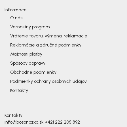
Informace
O nás
Vernostný program
Vrátenie tovaru, výmena, reklamácie
Reklamácie a záručné podmienky
Možnosti platby
Spôsoby dopravy
Obchodné podmienky
Podmienky ochrany osobných údajov
Kontakty
Kontakty
info@bosonozka.sk
+421 222 205 892