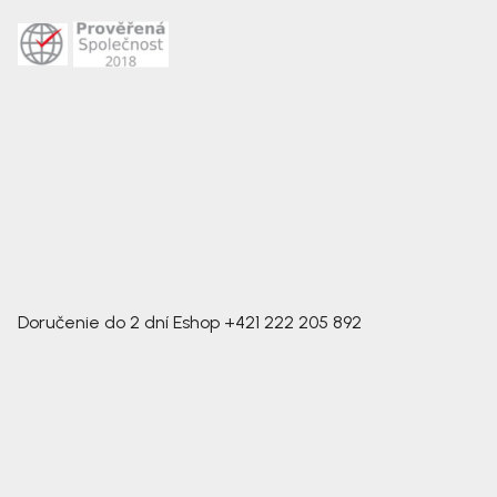
Doručenie do 2 dní
Eshop
+421 222 205 892