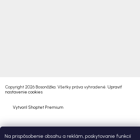
Copyright 2026
Bosonôžka
. Všetky práva vyhradené.
Upraviť
nastavenie cookies
Vytvoril Shoptet Premium
Na prispôsobenie obsahu a reklám, poskytovanie funkcií