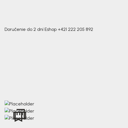
Doručenie do 2 dní
Eshop
+421 222 205 892