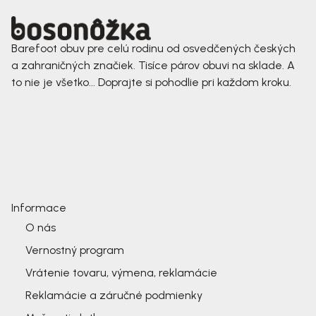
Barefoot obuv pre celú rodinu od osvedčených českých
a zahraničných značiek. Tisíce párov obuvi na sklade. A
to nie je všetko... Doprajte si pohodlie pri každom kroku.
Informace
O nás
Vernostný program
Vrátenie tovaru, výmena, reklamácie
Reklamácie a záručné podmienky