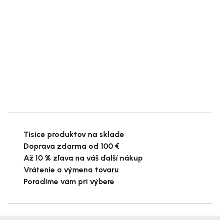
Tisíce produktov na sklade
Doprava zdarma od 100 €
Až 10 % zľava na váš ďalší nákup
Vrátenie a výmena tovaru
Poradíme vám pri výbere