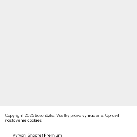
Copyright 2026
Bosonôžka
. Všetky práva vyhradené.
Upraviť
nastavenie cookies
Vytvoril Shoptet Premium