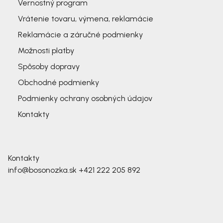
Vernostný program
Vrátenie tovaru, výmena, reklamácie
Reklamácie a záručné podmienky
Možnosti platby
Spôsoby dopravy
Obchodné podmienky
Podmienky ochrany osobných údajov
Kontakty
Kontakty
info@bosonozka.sk
+421 222 205 892