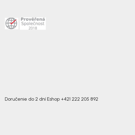
Doručenie do 2 dní
Eshop
+421 222 205 892