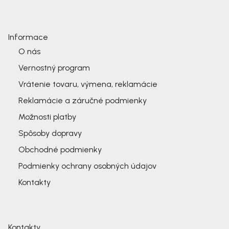
Informace
O nás
Vernostný program
Vrátenie tovaru, výmena, reklamácie
Reklamácie a záručné podmienky
Možnosti platby
Spôsoby dopravy
Obchodné podmienky
Podmienky ochrany osobných údajov
Kontakty
Kontakty