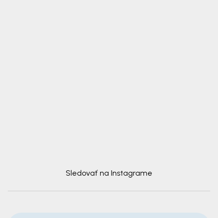
Sledovať na Instagrame